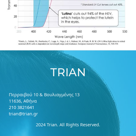
TRIAN
Περραιβού 10 & Βουλιαγμένης 13
11636, Αθήνα
210 3821641
trian
@
trian.gr
2024 Trian. All Rights Reserved.