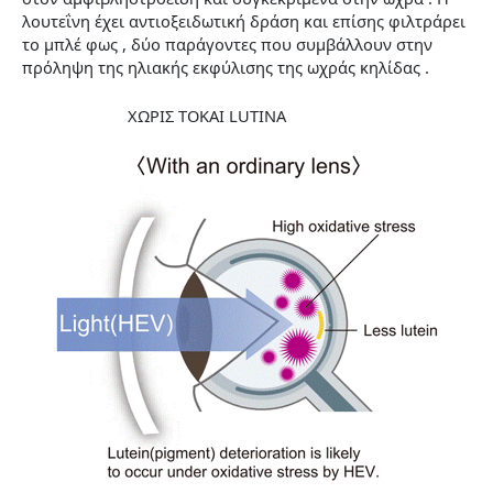
λουτεΐνη έχει αντιοξειδωτική δράση και επίσης φιλτράρει
το μπλέ φως , δύο παράγοντες που συμβάλλουν στην
πρόληψη της ηλιακής εκφύλισης της ωχράς κηλίδας .
ΧΩΡΙΣ ΤΟΚΑΙ LUTINA